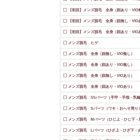
【初回】メンズ脱毛 全身（顔あり・VIO
【初回】メンズ脱毛 全身（顔無し・VIO
【初回】メンズ脱毛 全身（顔あり・VIO
メンズ脱毛 ヒゲ
メンズ脱毛 全身（顔無し・VIO無し）
メンズ脱毛 全身（顔あり・VIO無し）
メンズ脱毛 全身（顔無し・VIOあり）
メンズ脱毛 全身（顔あり・VIOあり）
メンズ脱毛 SSパーツ（手甲・手指・乳
メンズ脱毛 Sパーツ（ワキ・おへそ周り
メンズ脱毛 Mパーツ（ひじ上・ひじ下・
メンズ脱毛 Lパーツ（ひざ上・ひざ下・