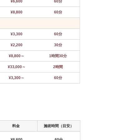
¥6,600
60分
¥8,800
60分
¥3,300
60分
¥2,200
30分
¥8,800～
1時間30分
¥33,000～
2時間
¥3,300～
60分
料金
施術時間（目安）
¥6,600
60分