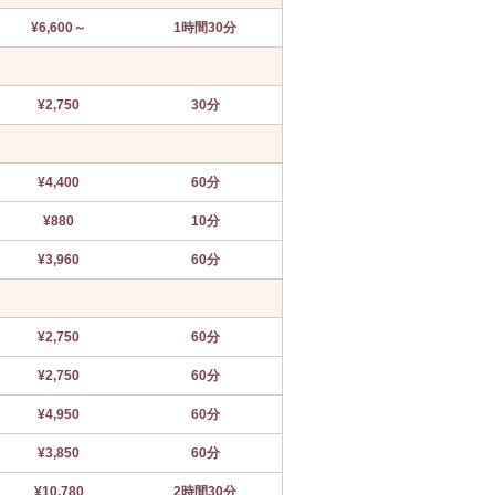
¥6,600～
1時間30分
¥2,750
30分
¥4,400
60分
¥880
10分
¥3,960
60分
¥2,750
60分
¥2,750
60分
¥4,950
60分
¥3,850
60分
¥10,780
2時間30分