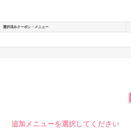
選択済みクーポン・メニュー
追加メニューを選択してください