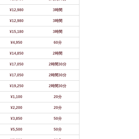
¥12,980
3時間
¥12,980
3時間
¥15,180
3時間
¥4,950
60分
¥14,850
2時間
¥17,050
2時間30分
¥17,050
2時間30分
¥19,250
2時間30分
¥1,100
20分
¥2,200
20分
¥3,850
50分
¥5,500
50分