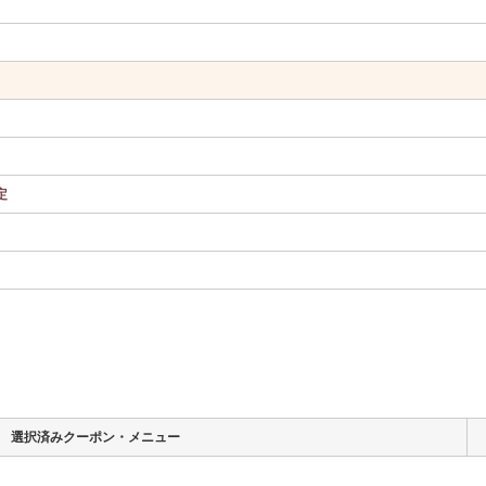
定
選択済みクーポン・メニュー