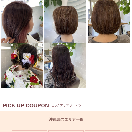
PICK UP COUPON
ピックアップ クーポン
沖縄県のエリア一覧