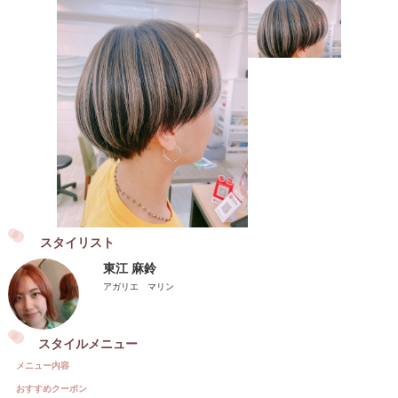
スタイリスト
東江 麻鈴
アガリエ マリン
スタイルメニュー
メニュー内容
おすすめクーポン