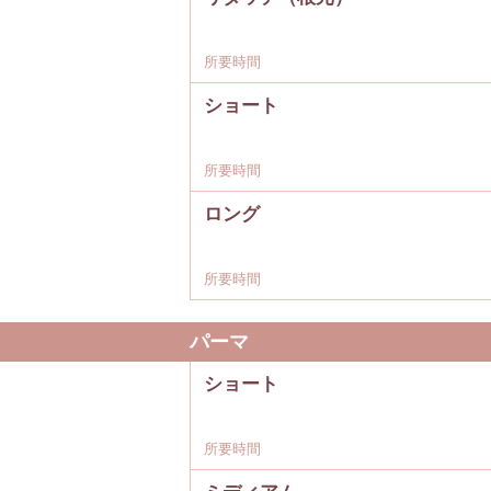
所要時間
ショート
所要時間
ロング
所要時間
パーマ
ショート
所要時間