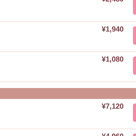
¥1,940
¥1,080
¥7,120