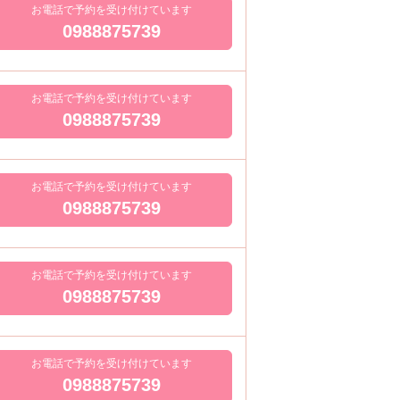
お電話で予約を受け付けています
0988875739
お電話で予約を受け付けています
0988875739
お電話で予約を受け付けています
0988875739
お電話で予約を受け付けています
0988875739
お電話で予約を受け付けています
0988875739