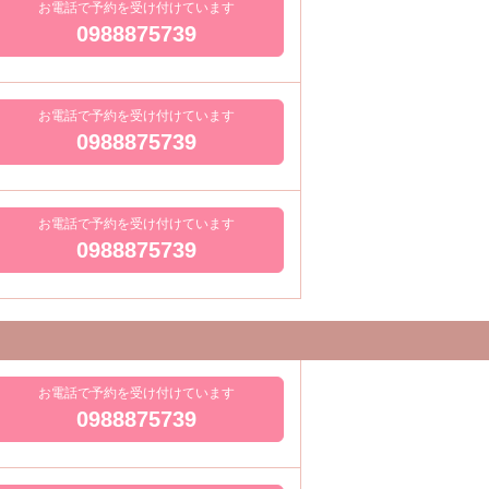
お電話で予約を受け付けています
0988875739
お電話で予約を受け付けています
0988875739
お電話で予約を受け付けています
0988875739
お電話で予約を受け付けています
0988875739