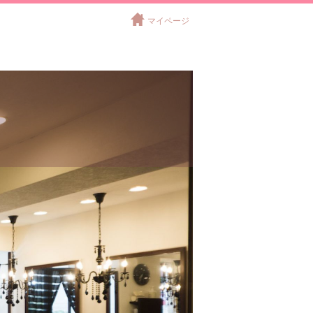
マイページ