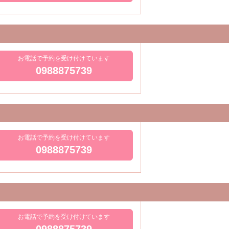
お電話で予約を受け付けています
0988875739
お電話で予約を受け付けています
0988875739
お電話で予約を受け付けています
0988875739