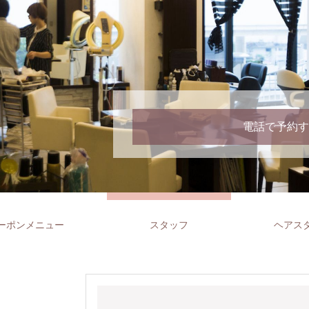
電話で予約す
ーポンメニュー
スタッフ
ヘアス