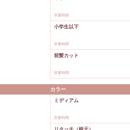
所要時間
小学生以下
所要時間
前髪カット
所要時間
カラー
ミディアム
所要時間
リタッチ（根元）