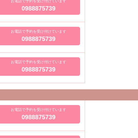
お電話で予約を受け付けています
0988875739
お電話で予約を受け付けています
0988875739
お電話で予約を受け付けています
0988875739
お電話で予約を受け付けています
0988875739