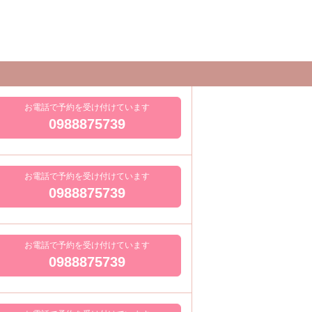
お電話で予約を受け付けています
0988875739
お電話で予約を受け付けています
0988875739
お電話で予約を受け付けています
0988875739