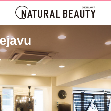
Dejavu