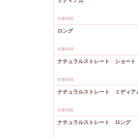
ミディアム
所要時間
ロング
所要時間
ナチュラルストレート ショート
所要時間
ナチュラルストレート ミディア
所要時間
ナチュラルストレート ロング