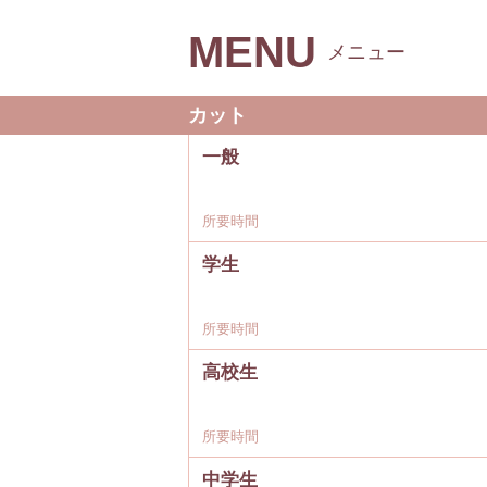
MENU
メニュー
カット
一般
所要時間
学生
所要時間
高校生
所要時間
中学生