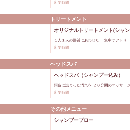
所要時間
トリートメント
オリジナルトリートメント(シャン
１人１人の髪質にあわせた 集中ケアトリ
所要時間
ヘッドスパ
ヘッドスパ（シャンプー込み）
頭皮に詰まった汚れを ２０分間のマッサージ
所要時間
その他メニュー
シャンプーブロー