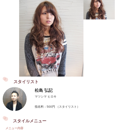
スタイリスト
松島 弘記
マツシマ ヒロキ
指名料：500円 （スタイリスト）
スタイルメニュー
メニュー内容