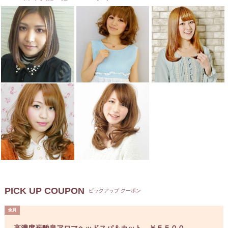
PICK UP COUPON
ピックアップ クーポン