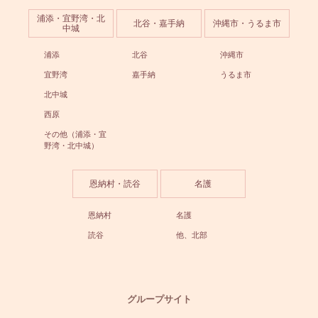
浦添・宜野湾・北
北谷・嘉手納
沖縄市・うるま市
中城
浦添
北谷
沖縄市
宜野湾
嘉手納
うるま市
北中城
西原
その他（浦添・宜
野湾・北中城）
恩納村・読谷
名護
恩納村
名護
読谷
他、北部
グループサイト