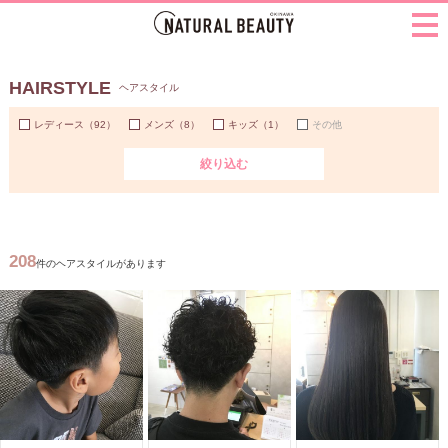
HAIRSTYLE
ヘアスタイル
レディース
（92）
メンズ
（8）
キッズ
（1）
その他
絞り込む
208
件のヘアスタイルがあります