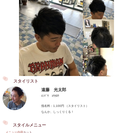
スタイリスト
遠藤 光太郎
ｴﾝﾄﾞｳ ｺｳﾀﾛｳ
指名料：1,100円 （スタイリスト）
なんか、しっくりくる！
スタイルメニュー
メニュー内容
カット