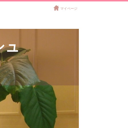
マイページ
シュ