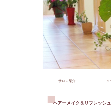
サロン紹介
ク
ヘアーメイク＆リフレッシュ 