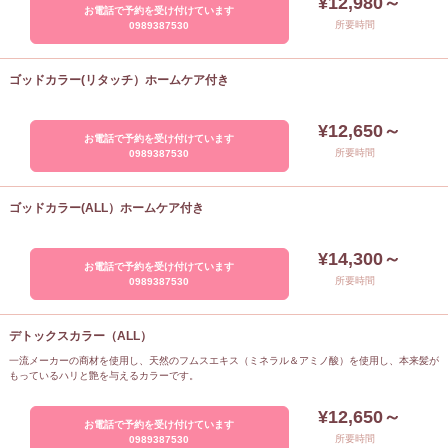
¥12,980～
お電話で予約を受け付けています
所要時間
0989387530
ゴッドカラー(リタッチ）ホームケア付き
¥12,650～
お電話で予約を受け付けています
所要時間
0989387530
ゴッドカラー(ALL）ホームケア付き
¥14,300～
お電話で予約を受け付けています
所要時間
0989387530
デトックスカラー（ALL）
一流メーカーの商材を使用し、天然のフムスエキス（ミネラル＆アミノ酸）を使用し、本来髪が
もっているハリと艶を与えるカラーです。
¥12,650～
お電話で予約を受け付けています
所要時間
0989387530