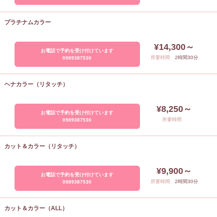
プラチナムカラー
¥14,300～
お電話で予約を受け付けています
所要時間
2時間30分
0989387530
ヘナカラー（リタッチ）
¥8,250～
お電話で予約を受け付けています
所要時間
0989387530
カット＆カラー（リタッチ）
¥9,900～
お電話で予約を受け付けています
所要時間
2時間30分
0989387530
カット＆カラー（ALL）