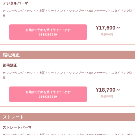
デジタルパーマ
カウンセリング・カット・上質トリートメント・シャンプー・つぼマッサージ・スタイリング込
み
¥17,600～
お電話で予約を受け付けています
所要時間
0989387530
縮毛矯正
縮毛矯正
カウンセリング・カット・上質トリートメント・シャンプー・つぼマッサージ・スタイリング込
み
¥18,700～
お電話で予約を受け付けています
所要時間
0989387530
ストレート
ストレートパーマ
カウンセリング・カット・上質トリートメント・シャンプー・つぼマッサージ・スタイリング込