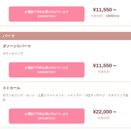
¥11,550～
お電話で予約を受け付けています
所要時間
2時間30分
0989387530
パーマ
ダメージ０パーマ
カウンセリング
¥11,550～
お電話で予約を受け付けています
所要時間
0989387530
ストカール
カウンセリング・カット・上質トリートメント・シャンプー・つぼマッサージ・スタイリング込
み
¥22,000～
お電話で予約を受け付けています
所要時間
0989387530