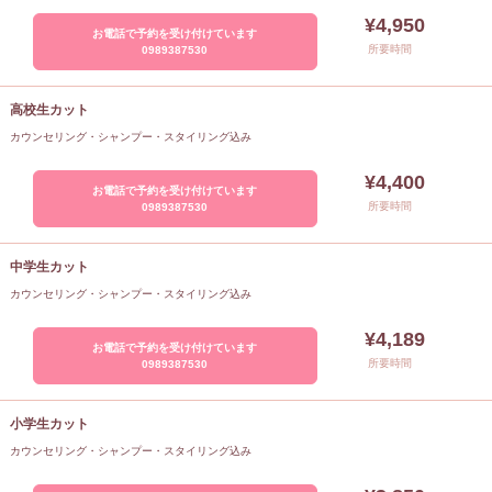
¥4,950
お電話で予約を受け付けています
所要時間
0989387530
高校生カット
カウンセリング・シャンプー・スタイリング込み
¥4,400
お電話で予約を受け付けています
所要時間
0989387530
中学生カット
カウンセリング・シャンプー・スタイリング込み
¥4,189
お電話で予約を受け付けています
所要時間
0989387530
小学生カット
カウンセリング・シャンプー・スタイリング込み