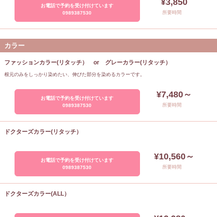
¥3,850
お電話で予約を受け付けています
所要時間
0989387530
カラー
ファッションカラー(リタッチ） or グレーカラー(リタッチ）
根元のみをしっかり染めたい、伸びた部分を染めるカラーです。
¥7,480～
お電話で予約を受け付けています
所要時間
0989387530
ドクターズカラー(リタッチ）
¥10,560～
お電話で予約を受け付けています
所要時間
0989387530
ドクターズカラー(ALL）